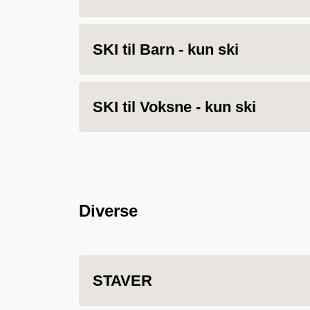
SKI til Barn - kun ski
SKI til Voksne - kun ski
Diverse
STAVER