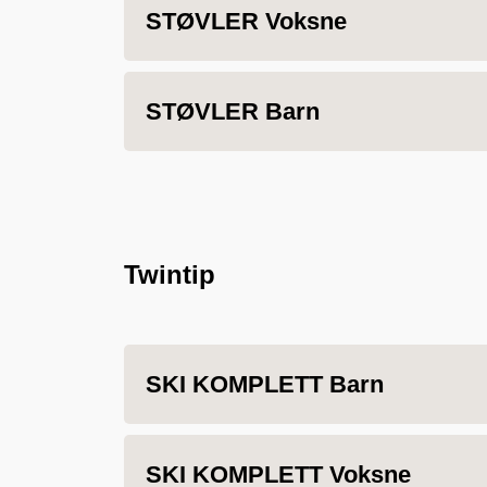
STØVLER Voksne
STØVLER Barn
Twintip
SKI KOMPLETT Barn
SKI KOMPLETT Voksne