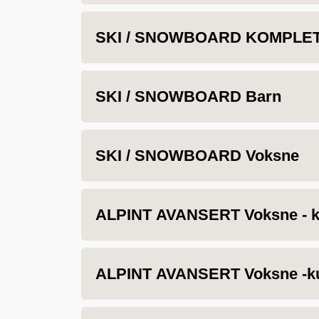
SKI / SNOWBOARD KOMPLET
SKI / SNOWBOARD Barn
SKI / SNOWBOARD Voksne
ALPINT AVANSERT Voksne - k
ALPINT AVANSERT Voksne -ku