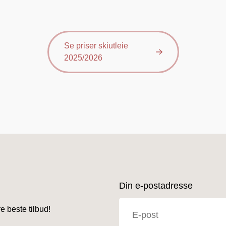
Se priser skiutleie
2025/2026
Din e-postadresse
e beste tilbud!