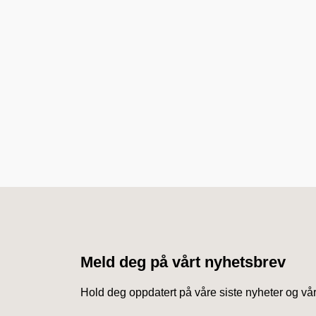
Meld deg på vårt nyhetsbrev
Hold deg oppdatert på våre siste nyheter og vår