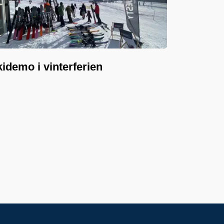
idemo i vinterferien