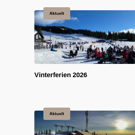
Aktuelt
Vinterferien 2026
Aktuelt