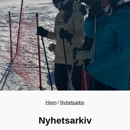
Hjem
Nyhetsarkiv
Nyhetsarkiv