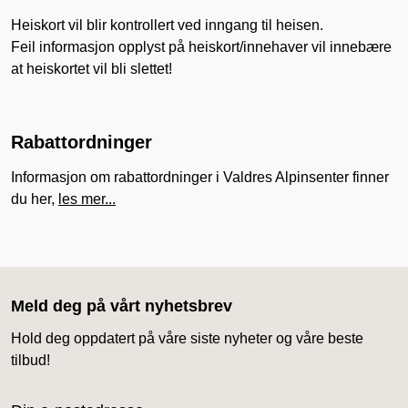
Heiskort vil blir kontrollert ved inngang til heisen.
Feil informasjon opplyst på heiskort/innehaver vil innebære
at heiskortet vil bli slettet!
Rabattordninger
Informasjon om rabattordninger i Valdres Alpinsenter finner
du her,
les mer...
Meld deg på vårt nyhetsbrev
Hold deg oppdatert på våre siste nyheter og våre beste
tilbud!