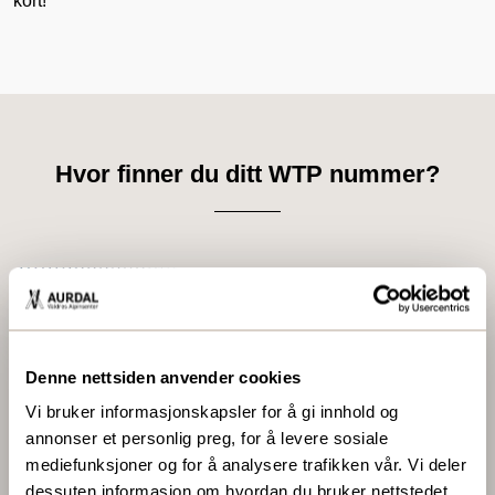
kort!
Hvor finner du ditt WTP nummer?
Denne nettsiden anvender cookies
Vi bruker informasjonskapsler for å gi innhold og
annonser et personlig preg, for å levere sosiale
mediefunksjoner og for å analysere trafikken vår. Vi deler
dessuten informasjon om hvordan du bruker nettstedet